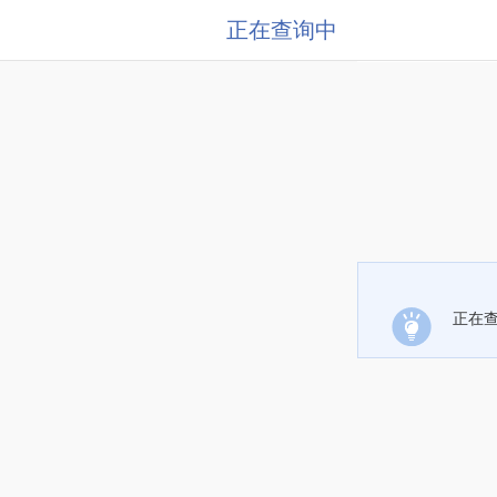
正在查询中
正在