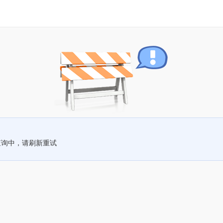
查询中，请刷新重试