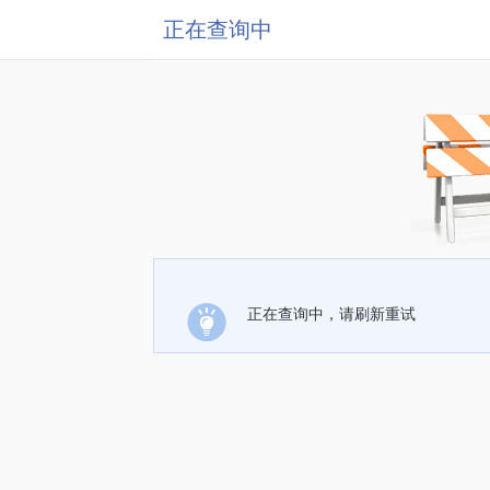
正在查询中
正在查询中，请刷新重试